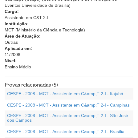
Eventos Universidade de Brasília)
Cargo:
Assistente em C&T 2-I
Instituição:
MCT (Ministério da Ciência e Tecnologia)
Área de Atuação:
Outras
Aplicada em:
11/2008
Nível:
Ensino Médio
Provas relacionadas (5)
CESPE - 2008 - MCT - Assistente em C&amp;T 2-I - Itajubá
CESPE - 2008 - MCT - Assistente em C&amp;T 2-I - Campinas
CESPE - 2008 - MCT - Assistente em C&amp;T 2-I - São José
dos Campos
CESPE - 2008 - MCT - Assistente em C&amp;T 2-I - Brasília