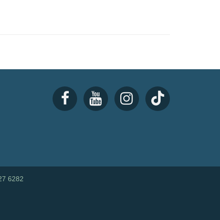
27 6282