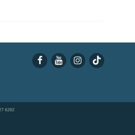
27 6282