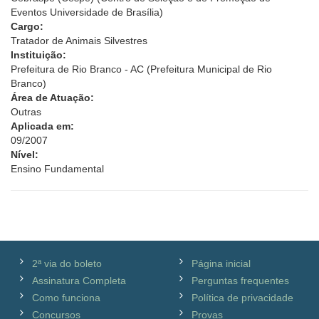
Eventos Universidade de Brasília)
Cargo:
Tratador de Animais Silvestres
Instituição:
Prefeitura de Rio Branco - AC (Prefeitura Municipal de Rio
Branco)
Área de Atuação:
Outras
Aplicada em:
09/2007
Nível:
Ensino Fundamental
2ª via do boleto
Página inicial
Assinatura Completa
Perguntas frequentes
Como funciona
Política de privacidade
Concursos
Provas