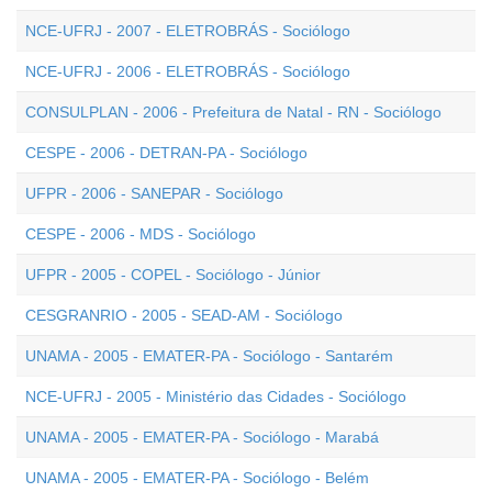
NCE-UFRJ - 2007 - ELETROBRÁS - Sociólogo
NCE-UFRJ - 2006 - ELETROBRÁS - Sociólogo
CONSULPLAN - 2006 - Prefeitura de Natal - RN - Sociólogo
CESPE - 2006 - DETRAN-PA - Sociólogo
UFPR - 2006 - SANEPAR - Sociólogo
CESPE - 2006 - MDS - Sociólogo
UFPR - 2005 - COPEL - Sociólogo - Júnior
CESGRANRIO - 2005 - SEAD-AM - Sociólogo
UNAMA - 2005 - EMATER-PA - Sociólogo - Santarém
NCE-UFRJ - 2005 - Ministério das Cidades - Sociólogo
UNAMA - 2005 - EMATER-PA - Sociólogo - Marabá
UNAMA - 2005 - EMATER-PA - Sociólogo - Belém