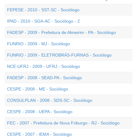
FEPESE - 2010 - SST-SC - Sociólogo
IPAD - 2010 - SGA-AC - Sociólogo - 2
FADESP - 2009 - Prefeitura de Almeirim - PA - Sociólogo
FUNRIO - 2009 - MJ - Sociólogo
FUNRIO - 2009 - ELETROBRÁS-FURNAS - Sociólogo
NCE-UFRJ - 2009 - UFRJ - Sociólogo
FADESP - 2008 - SEAD-PA - Sociólogo
CESPE - 2008 - ME - Sociólogo
CONSULPLAN - 2008 - SDS-SC - Sociólogo
CESPE - 2008 - UEPA - Sociólogo
FEC - 2007 - Prefeitura de Nova Friburgo - RJ - Sociólogo
CESPE - 2007 - IEMA - Sociólogo