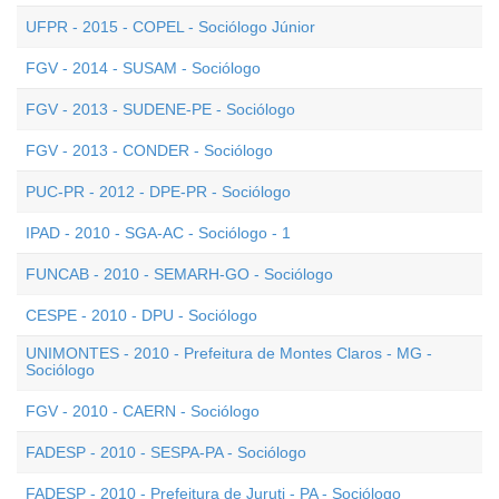
UFPR - 2015 - COPEL - Sociólogo Júnior
FGV - 2014 - SUSAM - Sociólogo
FGV - 2013 - SUDENE-PE - Sociólogo
FGV - 2013 - CONDER - Sociólogo
PUC-PR - 2012 - DPE-PR - Sociólogo
IPAD - 2010 - SGA-AC - Sociólogo - 1
FUNCAB - 2010 - SEMARH-GO - Sociólogo
CESPE - 2010 - DPU - Sociólogo
UNIMONTES - 2010 - Prefeitura de Montes Claros - MG -
Sociólogo
FGV - 2010 - CAERN - Sociólogo
FADESP - 2010 - SESPA-PA - Sociólogo
FADESP - 2010 - Prefeitura de Juruti - PA - Sociólogo