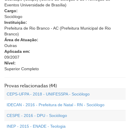
Eventos Universidade de Brasília)
Cargo:
Sociólogo
Instituição:
Prefeitura de Rio Branco - AC (Prefeitura Municipal de Rio
Branco)
Área de Atuação:
Outras
Aplicada em:
09/2007
Nível:
Superior Completo
Provas relacionadas (44)
CEPS-UFPA - 2018 - UNIFESSPA - Sociólogo
IDECAN - 2016 - Prefeitura de Natal - RN - Sociólogo
CESPE - 2016 - DPU - Sociólogo
INEP - 2015 - ENADE - Teologia