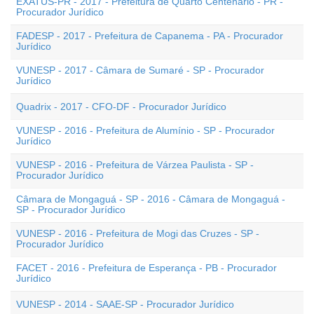
EXATUS-PR - 2017 - Prefeitura de Quarto Centenário - PR -
Procurador Jurídico
FADESP - 2017 - Prefeitura de Capanema - PA - Procurador
Jurídico
VUNESP - 2017 - Câmara de Sumaré - SP - Procurador
Jurídico
Quadrix - 2017 - CFO-DF - Procurador Jurídico
VUNESP - 2016 - Prefeitura de Alumínio - SP - Procurador
Jurídico
VUNESP - 2016 - Prefeitura de Várzea Paulista - SP -
Procurador Jurídico
Câmara de Mongaguá - SP - 2016 - Câmara de Mongaguá -
SP - Procurador Jurídico
VUNESP - 2016 - Prefeitura de Mogi das Cruzes - SP -
Procurador Jurídico
FACET - 2016 - Prefeitura de Esperança - PB - Procurador
Jurídico
VUNESP - 2014 - SAAE-SP - Procurador Jurídico