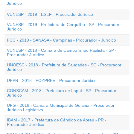
Jurídico
VUNESP - 2019 - ESEF - Procurador Jurídico
VUNESP - 2019 - Prefeitura de Cerquilho - SP - Procurador
Jurídico
FCC - 2019 - SANASA - Campinas - Procurador - Jurídico
VUNESP - 2018 - Câmara de Campo limpo Paulista - SP -
Procurador Jurídico
UNOESC - 2018 - Prefeitura de Saudades - SC - Procurador
Jurídico
UFPR - 2018 - FOZPREV - Procurador Jurídico
CONSCAM - 2018 - Prefeitura de Itapuí - SP - Procurador
Jurídico
UFG - 2018 - Câmara Municipal de Goiânia - Procurador
Jurídico Legislativo
IBAM - 2017 - Prefeitura de Cândido de Abreu - PR -
Procurador Jurídico