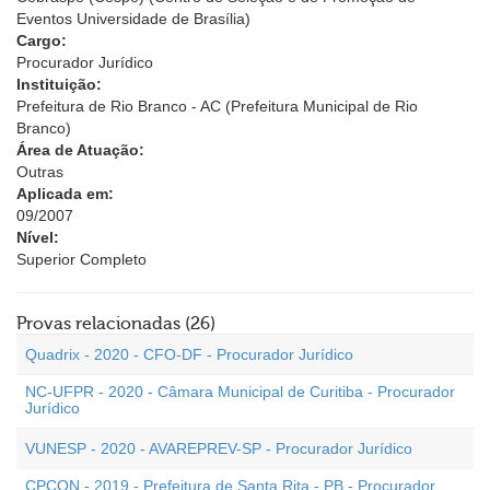
Eventos Universidade de Brasília)
Cargo:
Procurador Jurídico
Instituição:
Prefeitura de Rio Branco - AC (Prefeitura Municipal de Rio
Branco)
Área de Atuação:
Outras
Aplicada em:
09/2007
Nível:
Superior Completo
Provas relacionadas (26)
Quadrix - 2020 - CFO-DF - Procurador Jurídico
NC-UFPR - 2020 - Câmara Municipal de Curitiba - Procurador
Jurídico
VUNESP - 2020 - AVAREPREV-SP - Procurador Jurídico
CPCON - 2019 - Prefeitura de Santa Rita - PB - Procurador