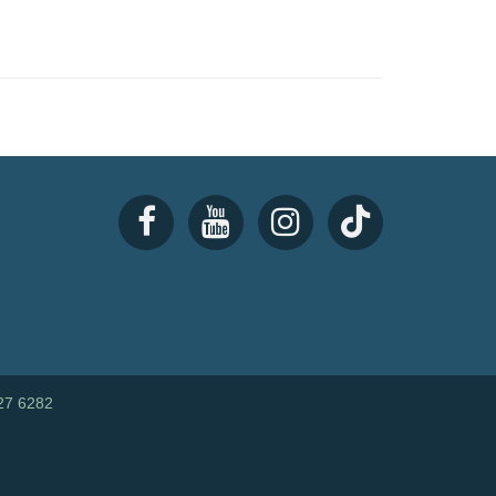
27 6282