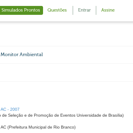
Simulados Prontos
Questões
Entrar
Assine
- Monitor Ambiental
- AC - 2007
 de Seleção e de Promoção de Eventos Universidade de Brasília)
 AC (Prefeitura Municipal de Rio Branco)