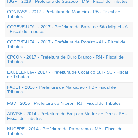
IBGP - 2018 - Prefeitura de Sarzedo - MG - Fiscal de Tributos
CONPASS - 2017 - Prefeitura de Monteiro - PB - Fiscal de
Tributos
COPEVE-UFAL - 2017 - Prefeitura de Barra de São Miguel - AL
- Fiscal de Tributos
COPEVE-UFAL - 2017 - Prefeitura de Roteiro - AL - Fiscal de
Tributos
CPCON - 2017 - Prefeitura de Ouro Branco - RN - Fiscal de
Tributos
EXCELÊNCIA - 2017 - Prefeitura de Cocal do Sul - SC - Fiscal
de Tributos
FACET - 2016 - Prefeitura de Marcação - PB - Fiscal de
Tributos
FGV - 2015 - Prefeitura de Niterói - RJ - Fiscal de Tributos
ADVISE - 2014 - Prefeitura de Brejo da Madre de Deus - PE -
Fiscal de Tributos
NUCEPE - 2014 - Prefeitura de Parnarama - MA - Fiscal de
Tributos