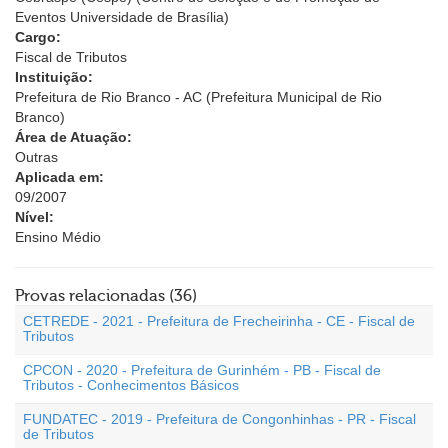
Eventos Universidade de Brasília)
Cargo:
Fiscal de Tributos
Instituição:
Prefeitura de Rio Branco - AC (Prefeitura Municipal de Rio
Branco)
Área de Atuação:
Outras
Aplicada em:
09/2007
Nível:
Ensino Médio
Provas relacionadas (36)
CETREDE - 2021 - Prefeitura de Frecheirinha - CE - Fiscal de
Tributos
CPCON - 2020 - Prefeitura de Gurinhém - PB - Fiscal de
Tributos - Conhecimentos Básicos
FUNDATEC - 2019 - Prefeitura de Congonhinhas - PR - Fiscal
de Tributos