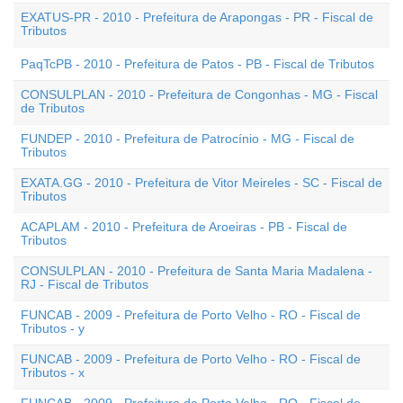
EXATUS-PR - 2010 - Prefeitura de Arapongas - PR - Fiscal de
Tributos
PaqTcPB - 2010 - Prefeitura de Patos - PB - Fiscal de Tributos
CONSULPLAN - 2010 - Prefeitura de Congonhas - MG - Fiscal
de Tributos
FUNDEP - 2010 - Prefeitura de Patrocínio - MG - Fiscal de
Tributos
EXATA.GG - 2010 - Prefeitura de Vitor Meireles - SC - Fiscal de
Tributos
ACAPLAM - 2010 - Prefeitura de Aroeiras - PB - Fiscal de
Tributos
CONSULPLAN - 2010 - Prefeitura de Santa Maria Madalena -
RJ - Fiscal de Tributos
FUNCAB - 2009 - Prefeitura de Porto Velho - RO - Fiscal de
Tributos - y
FUNCAB - 2009 - Prefeitura de Porto Velho - RO - Fiscal de
Tributos - x