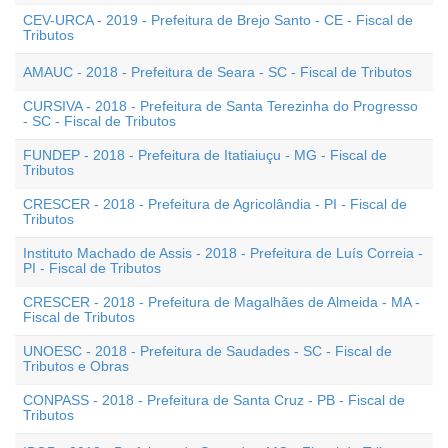
CEV-URCA - 2019 - Prefeitura de Brejo Santo - CE - Fiscal de
Tributos
AMAUC - 2018 - Prefeitura de Seara - SC - Fiscal de Tributos
CURSIVA - 2018 - Prefeitura de Santa Terezinha do Progresso
- SC - Fiscal de Tributos
FUNDEP - 2018 - Prefeitura de Itatiaiuçu - MG - Fiscal de
Tributos
CRESCER - 2018 - Prefeitura de Agricolândia - PI - Fiscal de
Tributos
Instituto Machado de Assis - 2018 - Prefeitura de Luís Correia -
PI - Fiscal de Tributos
CRESCER - 2018 - Prefeitura de Magalhães de Almeida - MA -
Fiscal de Tributos
UNOESC - 2018 - Prefeitura de Saudades - SC - Fiscal de
Tributos e Obras
CONPASS - 2018 - Prefeitura de Santa Cruz - PB - Fiscal de
Tributos