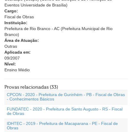
Eventos Universidade de Brasília)
Cargo:
Fiscal de Obras
Instituição:
Prefeitura de Rio Branco - AC (Prefeitura Municipal de Rio
Branco)
Área de Atuação:
Outras
Aplicada em:
09/2007
Nível:
Ensino Médio
Provas relacionadas (33)
CPCON - 2020 - Prefeitura de Gurinhém - PB - Fiscal de Obras
- Conhecimentos Básicos
FUNDATEC - 2020 - Prefeitura de Santo Augusto - RS - Fiscal
de Obras
IDHTEC - 2019 - Prefeitura de Macaparana - PE - Fiscal de
Obras