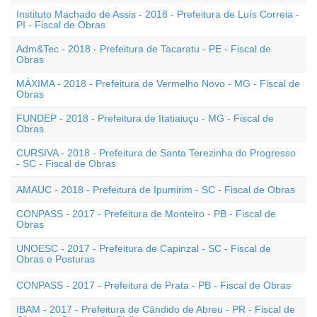
Instituto Machado de Assis - 2018 - Prefeitura de Luís Correia -
PI - Fiscal de Obras
Adm&Tec - 2018 - Prefeitura de Tacaratu - PE - Fiscal de
Obras
MÁXIMA - 2018 - Prefeitura de Vermelho Novo - MG - Fiscal de
Obras
FUNDEP - 2018 - Prefeitura de Itatiaiuçu - MG - Fiscal de
Obras
CURSIVA - 2018 - Prefeitura de Santa Terezinha do Progresso
- SC - Fiscal de Obras
AMAUC - 2018 - Prefeitura de Ipumirim - SC - Fiscal de Obras
CONPASS - 2017 - Prefeitura de Monteiro - PB - Fiscal de
Obras
UNOESC - 2017 - Prefeitura de Capinzal - SC - Fiscal de
Obras e Posturas
CONPASS - 2017 - Prefeitura de Prata - PB - Fiscal de Obras
IBAM - 2017 - Prefeitura de Cândido de Abreu - PR - Fiscal de