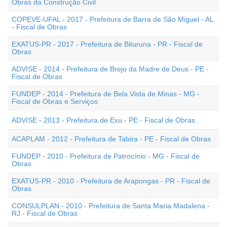
Obras da Construção Civil
COPEVE-UFAL - 2017 - Prefeitura de Barra de São Miguel - AL
- Fiscal de Obras
EXATUS-PR - 2017 - Prefeitura de Bituruna - PR - Fiscal de
Obras
ADVISE - 2014 - Prefeitura de Brejo da Madre de Deus - PE -
Fiscal de Obras
FUNDEP - 2014 - Prefeitura de Bela Vista de Minas - MG -
Fiscal de Obras e Serviços
ADVISE - 2013 - Prefeitura de Exu - PE - Fiscal de Obras
ACAPLAM - 2012 - Prefeitura de Tabira - PE - Fiscal de Obras
FUNDEP - 2010 - Prefeitura de Patrocínio - MG - Fiscal de
Obras
EXATUS-PR - 2010 - Prefeitura de Arapongas - PR - Fiscal de
Obras
CONSULPLAN - 2010 - Prefeitura de Santa Maria Madalena -
RJ - Fiscal de Obras