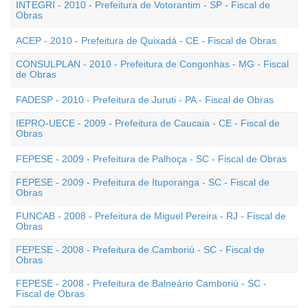
INTEGRI - 2010 - Prefeitura de Votorantim - SP - Fiscal de
Obras
ACEP - 2010 - Prefeitura de Quixadá - CE - Fiscal de Obras
CONSULPLAN - 2010 - Prefeitura de Congonhas - MG - Fiscal
de Obras
FADESP - 2010 - Prefeitura de Juruti - PA - Fiscal de Obras
IEPRO-UECE - 2009 - Prefeitura de Caucaia - CE - Fiscal de
Obras
FEPESE - 2009 - Prefeitura de Palhoça - SC - Fiscal de Obras
FEPESE - 2009 - Prefeitura de Ituporanga - SC - Fiscal de
Obras
FUNCAB - 2008 - Prefeitura de Miguel Pereira - RJ - Fiscal de
Obras
FEPESE - 2008 - Prefeitura de Camboriú - SC - Fiscal de
Obras
FEPESE - 2008 - Prefeitura de Balneário Camboriú - SC -
Fiscal de Obras