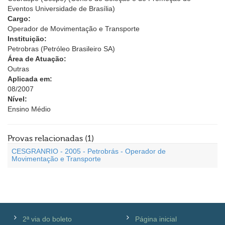
Eventos Universidade de Brasília)
Cargo:
Operador de Movimentação e Transporte
Instituição:
Petrobras (Petróleo Brasileiro SA)
Área de Atuação:
Outras
Aplicada em:
08/2007
Nível:
Ensino Médio
Provas relacionadas (1)
CESGRANRIO - 2005 - Petrobrás - Operador de
Movimentação e Transporte
2ª via do boleto
Página inicial