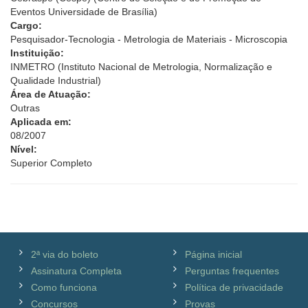
Eventos Universidade de Brasília)
Cargo:
Pesquisador-Tecnologia - Metrologia de Materiais - Microscopia
Instituição:
INMETRO (Instituto Nacional de Metrologia, Normalização e
Qualidade Industrial)
Área de Atuação:
Outras
Aplicada em:
08/2007
Nível:
Superior Completo
2ª via do boleto
Página inicial
Assinatura Completa
Perguntas frequentes
Como funciona
Política de privacidade
Concursos
Provas