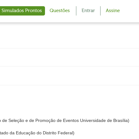
Simulados Prontos
Questões
Entrar
Assine
 de Seleção e de Promoção de Eventos Universidade de Brasília)
tado da Educação do Distrito Federal)