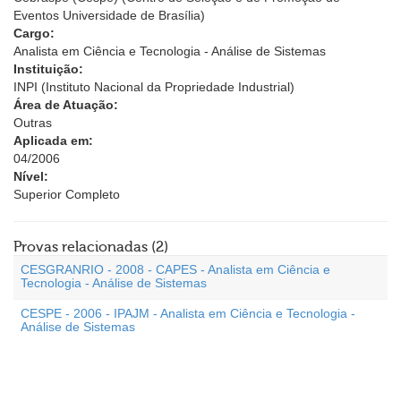
Eventos Universidade de Brasília)
Cargo:
Analista em Ciência e Tecnologia - Análise de Sistemas
Instituição:
INPI (Instituto Nacional da Propriedade Industrial)
Área de Atuação:
Outras
Aplicada em:
04/2006
Nível:
Superior Completo
Provas relacionadas (2)
CESGRANRIO - 2008 - CAPES - Analista em Ciência e
Tecnologia - Análise de Sistemas
CESPE - 2006 - IPAJM - Analista em Ciência e Tecnologia -
Análise de Sistemas