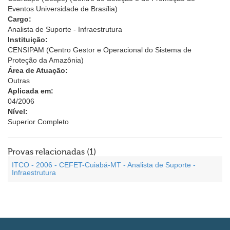
Eventos Universidade de Brasília)
Cargo:
Analista de Suporte - Infraestrutura
Instituição:
CENSIPAM (Centro Gestor e Operacional do Sistema de
Proteção da Amazônia)
Área de Atuação:
Outras
Aplicada em:
04/2006
Nível:
Superior Completo
Provas relacionadas (1)
ITCO - 2006 - CEFET-Cuiabá-MT - Analista de Suporte -
Infraestrutura