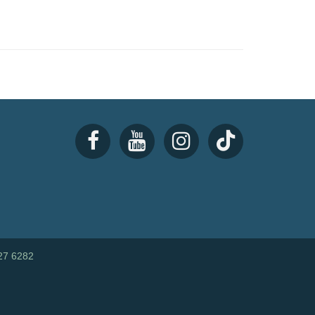
27 6282