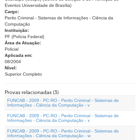
Eventos Universidade de Brasília)
Cargo:
Perito Criminal - Sistemas de Informações - Ciência da
Computação
Instituição:
PF (Polícia Federal)
Área de Atuação:
Policial
Aplicada em:
08/2004
Nível:
Superior Completo
Provas relacionadas (3)
FUNCAB - 2009 - PC-RO - Perito Criminal - Sistemas de
Informações - Ciência da Computação - v
FUNCAB - 2009 - PC-RO - Perito Criminal - Sistemas de
Informações - Ciência da Computação - x
FUNCAB - 2009 - PC-RO - Perito Criminal - Sistemas de
Informações - Ciência da Computação - w