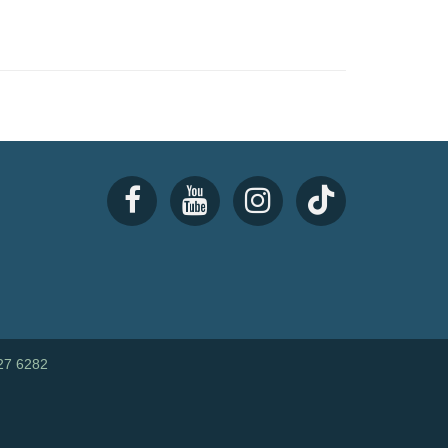
27 6282