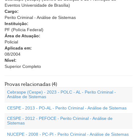
Eventos Universidade de Brasília)
Cargo:
Perito Criminal - Análise de Sistemas
Instituição:
PF (Polícia Federal)
Área de Atuação:
Policial
Aplicada em:
08/2004
Nível:
Superior Completo
Provas relacionadas (4)
Cebraspe (Cespe) - 2023 - POLC - AL - Perito Criminal -
Análise de Sistemas
CESPE - 2013 - PO-AL - Perito Criminal - Análise de Sistemas
CESPE - 2012 - PEFOCE - Perito Criminal - Análise de
Sistemas
NUCEPE - 2008 - PC-PI - Perito Criminal - Análise de Sistemas