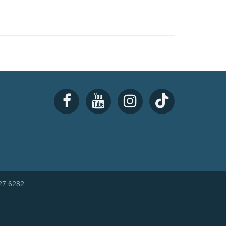
27 6282