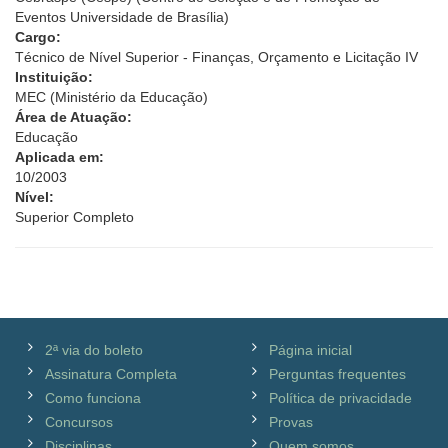
Eventos Universidade de Brasília)
Cargo:
Técnico de Nível Superior - Finanças, Orçamento e Licitação IV
Instituição:
MEC (Ministério da Educação)
Área de Atuação:
Educação
Aplicada em:
10/2003
Nível:
Superior Completo
2ª via do boleto
Página inicial
Assinatura Completa
Perguntas frequentes
Como funciona
Política de privacidade
Concursos
Provas
Disciplinas
Quem somos