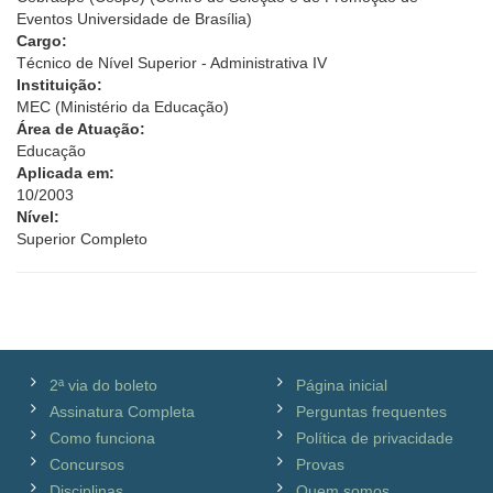
Eventos Universidade de Brasília)
Cargo:
Técnico de Nível Superior - Administrativa IV
Instituição:
MEC (Ministério da Educação)
Área de Atuação:
Educação
Aplicada em:
10/2003
Nível:
Superior Completo
2ª via do boleto
Página inicial
Assinatura Completa
Perguntas frequentes
Como funciona
Política de privacidade
Concursos
Provas
Disciplinas
Quem somos