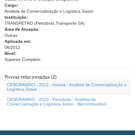
Cargo:
Analista de Comercialização e Logística Júnior
Instituição:
TRANSPETRO (Petrobrás Transporte SA)
Área de Atuação:
Outras
Aplicada em:
06/2012
Nível:
Superior Completo
Provas relacionadas (2)
CESGRANRIO - 2012 - Innova - Analista de Comercialização e
Logística Júnior
CESGRANRIO - 2010 - Petrobrás - Analista de
Comercialização e Logística Júnior - Biocombustível