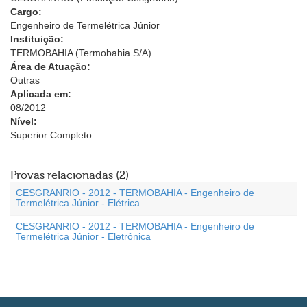
Cargo:
Engenheiro de Termelétrica Júnior
Instituição:
TERMOBAHIA (Termobahia S/A)
Área de Atuação:
Outras
Aplicada em:
08/2012
Nível:
Superior Completo
Provas relacionadas (2)
CESGRANRIO - 2012 - TERMOBAHIA - Engenheiro de
Termelétrica Júnior - Elétrica
CESGRANRIO - 2012 - TERMOBAHIA - Engenheiro de
Termelétrica Júnior - Eletrônica