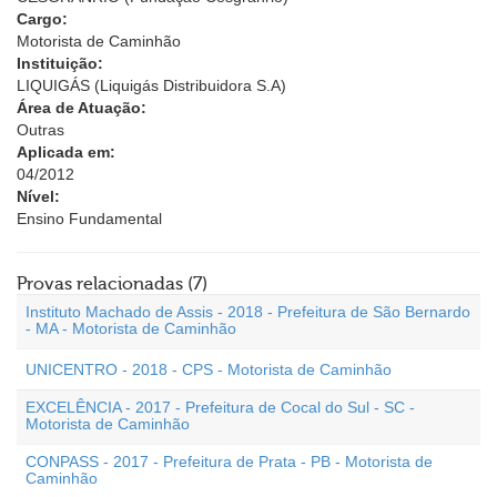
Cargo:
Motorista de Caminhão
Instituição:
LIQUIGÁS (Liquigás Distribuidora S.A)
Área de Atuação:
Outras
Aplicada em:
04/2012
Nível:
Ensino Fundamental
Provas relacionadas (7)
Instituto Machado de Assis - 2018 - Prefeitura de São Bernardo
- MA - Motorista de Caminhão
UNICENTRO - 2018 - CPS - Motorista de Caminhão
EXCELÊNCIA - 2017 - Prefeitura de Cocal do Sul - SC -
Motorista de Caminhão
CONPASS - 2017 - Prefeitura de Prata - PB - Motorista de
Caminhão