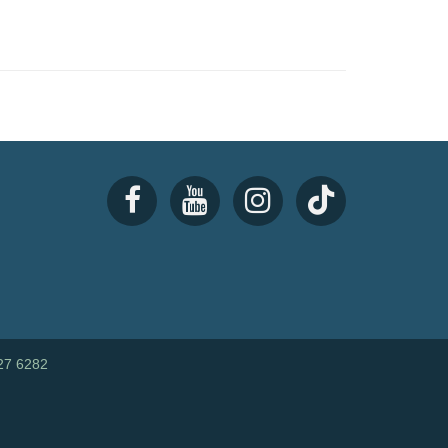
27 6282