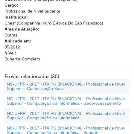
Cargo:
Profissional de Nível Superior
Instituição:
Chesf (Companhia Hidro Elétrica Do São Francisco)
Área de Atuação:
Outras
Aplicada em:
05/2012
Nível:
Superior Completo
Provas relacionadas (20)
NC-UFPR - 2017 - ITAIPU BINACIONAL - Profissional de Nível
Superior - Comunicação Social
NC-UFPR - 2017 - ITAIPU BINACIONAL - Profissional de Nível
Superior - Computação ou Informática - Geoprocessamento
NC-UFPR - 2017 - ITAIPU BINACIONAL - Profissional de Nível
Superior - Computação ou Informática
NC-UFPR - 2017 - ITAIPU BINACIONAL - Profissional de Nível
Superior - Computação ou Informática - Suporte