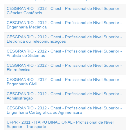
CESGRANRIO - 2012 - Chesf - Profissional de Nível Superior -
Ciências Contábeis
CESGRANRIO - 2012 - Chesf - Profissional de Nível Superior -
Engenharia Mecânica
CESGRANRIO - 2012 - Chesf - Profissional de Nível Superior -
Eletrônica ou Telecomunicações
CESGRANRIO - 2012 - Chesf - Profissional de Nível Superior -
Analista de Sistemas
CESGRANRIO - 2012 - Chesf - Profissional de Nível Superior -
Eletrotécnica
CESGRANRIO - 2012 - Chesf - Profissional de Nível Superior -
Engenharia Civil
CESGRANRIO - 2012 - Chesf - Profissional de Nível Superior -
Administração
CESGRANRIO - 2012 - Chesf - Profissional de Nível Superior -
Engenharia Cartográfica ou Agrimensura
UFPR - 2011 - ITAIPU BINACIONAL - Profissional de Nível
Superior - Transporte