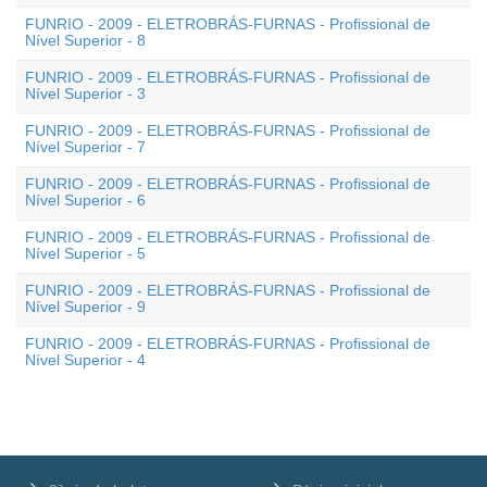
FUNRIO - 2009 - ELETROBRÁS-FURNAS - Profissional de
Nível Superior - 8
FUNRIO - 2009 - ELETROBRÁS-FURNAS - Profissional de
Nível Superior - 3
FUNRIO - 2009 - ELETROBRÁS-FURNAS - Profissional de
Nível Superior - 7
FUNRIO - 2009 - ELETROBRÁS-FURNAS - Profissional de
Nível Superior - 6
FUNRIO - 2009 - ELETROBRÁS-FURNAS - Profissional de
Nível Superior - 5
FUNRIO - 2009 - ELETROBRÁS-FURNAS - Profissional de
Nível Superior - 9
FUNRIO - 2009 - ELETROBRÁS-FURNAS - Profissional de
Nível Superior - 4