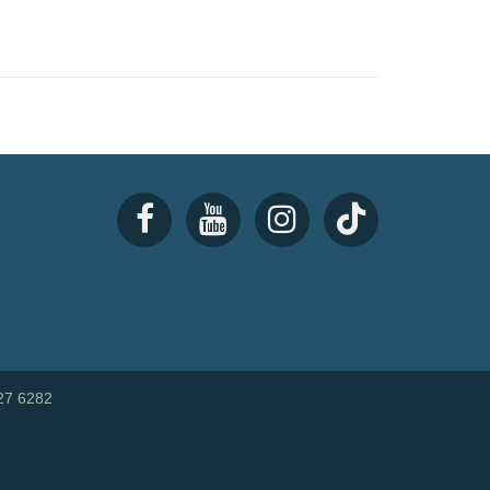
27 6282