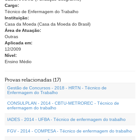
Cargo:
Técnico de Enfermagem do Trabalho
Instituição:
Casa da Moeda (Casa da Moeda do Brasil)
Área de Atuação:
Outras
Aplicada em:
12/2009
Nível:
Ensino Médio
Provas relacionadas (17)
Gestão de Concursos - 2018 - HRTN - Técnico de
Enfermagem do Trabalho
CONSULPLAN - 2014 - CBTU-METROREC - Técnico de
enfermagem do trabalho
IADES - 2014 - UFBA - Técnico de enfermagem do trabalho
FGV - 2014 - COMPESA - Técnico de enfermagem do trabalho