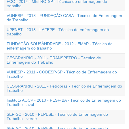
FCC - 2014 - METRÔ-SP - Técnico de enfermagem do
trabalho
VUNESP - 2013 - FUNDAÇÃO CASA - Técnico de Enfermagem
do Trabalho
UPENET - 2013 - LAFEPE - Técnico de enfermagem do
trabalho
FUNDAÇÃO SOUSÂNDRADE - 2012 - EMAP - Técnico de
enfermagem do trabalho
CESGRANRIO - 2011 - TRANSPETRO - Técnico de
Enfermagem do Trabalho
VUNESP - 2011 - CODESP-SP - Técnico de Enfermagem do
Trabalho
CESGRANRIO - 2011 - Petrobrás - Técnico de Enfermagem do
Trabalho
Instituto AOCP - 2010 - FESF-BA - Técnico de Enfermagem do
Trabalho - azul
SEF-SC - 2010 - FEPESE - Técnico de Enfermagem do
Trabalho - verde
SEF-SC - 2010 - FEPESE - Técnico de Enfermagem do