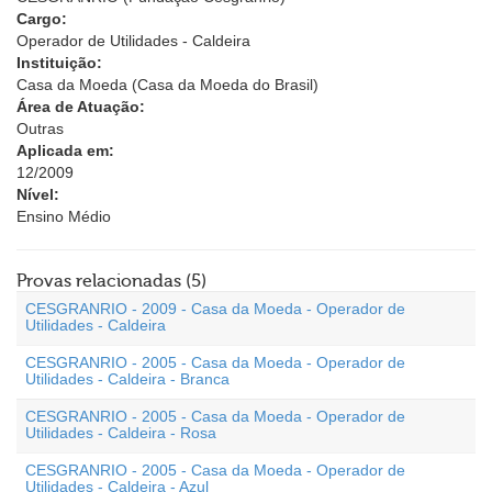
Cargo:
Operador de Utilidades - Caldeira
Instituição:
Casa da Moeda (Casa da Moeda do Brasil)
Área de Atuação:
Outras
Aplicada em:
12/2009
Nível:
Ensino Médio
Provas relacionadas (5)
CESGRANRIO - 2009 - Casa da Moeda - Operador de
Utilidades - Caldeira
CESGRANRIO - 2005 - Casa da Moeda - Operador de
Utilidades - Caldeira - Branca
CESGRANRIO - 2005 - Casa da Moeda - Operador de
Utilidades - Caldeira - Rosa
CESGRANRIO - 2005 - Casa da Moeda - Operador de
Utilidades - Caldeira - Azul