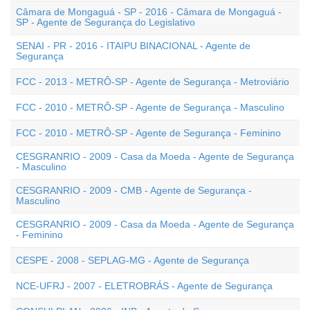
Câmara de Mongaguá - SP - 2016 - Câmara de Mongaguá -
SP - Agente de Segurança do Legislativo
SENAI - PR - 2016 - ITAIPU BINACIONAL - Agente de
Segurança
FCC - 2013 - METRÔ-SP - Agente de Segurança - Metroviário
FCC - 2010 - METRÔ-SP - Agente de Segurança - Masculino
FCC - 2010 - METRÔ-SP - Agente de Segurança - Feminino
CESGRANRIO - 2009 - Casa da Moeda - Agente de Segurança
- Masculino
CESGRANRIO - 2009 - CMB - Agente de Segurança -
Masculino
CESGRANRIO - 2009 - Casa da Moeda - Agente de Segurança
- Feminino
CESPE - 2008 - SEPLAG-MG - Agente de Segurança
NCE-UFRJ - 2007 - ELETROBRÁS - Agente de Segurança