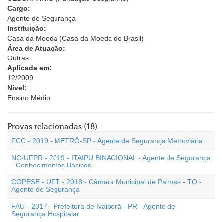
Cargo:
Agente de Segurança
Instituição:
Casa da Moeda (Casa da Moeda do Brasil)
Área de Atuação:
Outras
Aplicada em:
12/2009
Nível:
Ensino Médio
Provas relacionadas (18)
FCC - 2019 - METRÔ-SP - Agente de Segurança Metroviária
NC-UFPR - 2019 - ITAIPU BINACIONAL - Agente de Segurança
- Conhecimentos Básicos
COPESE - UFT - 2018 - Câmara Municipal de Palmas - TO -
Agente de Segurança
FAU - 2017 - Prefeitura de Ivaiporã - PR - Agente de
Segurança Hospitalar