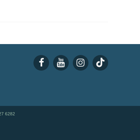
27 6282