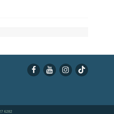
27 6282