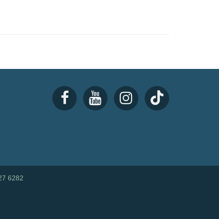
27 6282