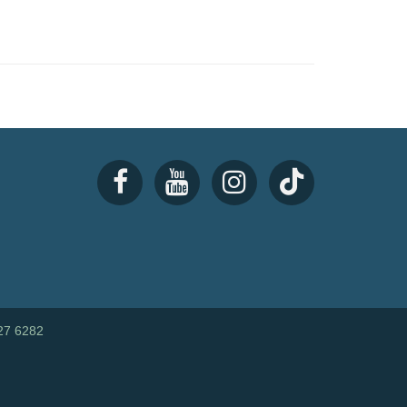
27 6282