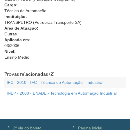
Cargo:
Técnico de Automação
Instituição:
TRANSPETRO (Petrobrás Transporte SA)
Área de Atuação:
Outras
Aplicada em:
03/2006
Nível:
Ensino Médio
Provas relacionadas (2)
IFC - 2010 - IFC - Técnico de Automação - Industrial
INEP - 2008 - ENADE - Tecnologia em Automação Industrial
2ª via do boleto
Página inicial