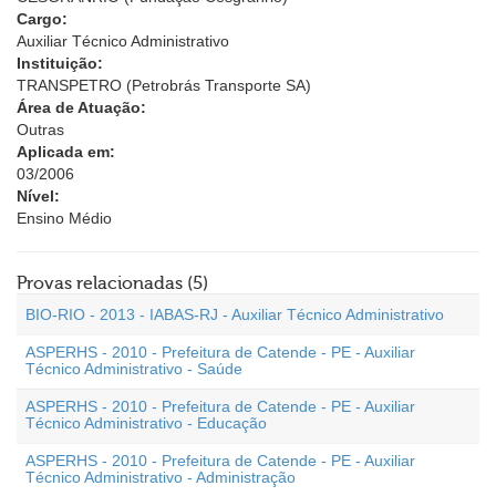
Cargo:
Auxiliar Técnico Administrativo
Instituição:
TRANSPETRO (Petrobrás Transporte SA)
Área de Atuação:
Outras
Aplicada em:
03/2006
Nível:
Ensino Médio
Provas relacionadas (5)
BIO-RIO - 2013 - IABAS-RJ - Auxiliar Técnico Administrativo
ASPERHS - 2010 - Prefeitura de Catende - PE - Auxiliar
Técnico Administrativo - Saúde
ASPERHS - 2010 - Prefeitura de Catende - PE - Auxiliar
Técnico Administrativo - Educação
ASPERHS - 2010 - Prefeitura de Catende - PE - Auxiliar
Técnico Administrativo - Administração