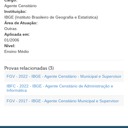
Cargo:
Agente Censitário
Instituição:
IBGE (Instituto Brasileiro de Geografia e Estatística)
Área de Atuação:
Outras
Aplicada em:
01/2006
Nível:
Ensino Médio
Provas relacionadas (3)
FGV - 2022 - IBGE - Agente Censitário - Municipal e Supervisor
IBFC - 2022 - IBGE - Agente Censitário de Administração e
Informática
FGV - 2017 - IBGE - Agente Censitário Municipal e Supervisor