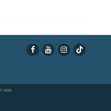
27 6282