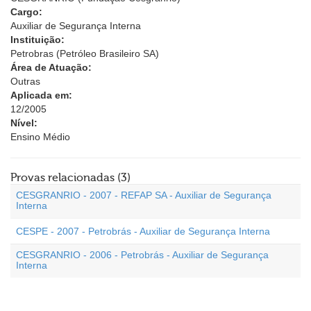
Cargo:
Auxiliar de Segurança Interna
Instituição:
Petrobras (Petróleo Brasileiro SA)
Área de Atuação:
Outras
Aplicada em:
12/2005
Nível:
Ensino Médio
Provas relacionadas (3)
CESGRANRIO - 2007 - REFAP SA - Auxiliar de Segurança
Interna
CESPE - 2007 - Petrobrás - Auxiliar de Segurança Interna
CESGRANRIO - 2006 - Petrobrás - Auxiliar de Segurança
Interna