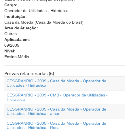
Cargo:
Operador de Utilidades - Hidráulica
Instituição:
Casa da Moeda (Casa da Moeda do Brasil)
Área de Atuação:
Outras
Aplicada em:
09/2005
Nível:
Ensino Médio
Provas relacionadas (6)
CESGRANRIO - 2009 - Casa da Moeda - Operador de
Utilidades - Hidráulica
CESGRANRIO - 2009 - CMB - Operador de Utilidades -
Hidráulica
CESGRANRIO - 2005 - Casa da Moeda - Operador de
Utilidades - Hidráulica - amar
CESGRANRIO - 2005 - Casa da Moeda - Operador de
Utilidades - Hidráulica - Rosa