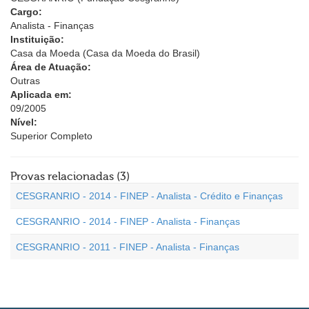
Cargo:
Analista - Finanças
Instituição:
Casa da Moeda (Casa da Moeda do Brasil)
Área de Atuação:
Outras
Aplicada em:
09/2005
Nível:
Superior Completo
Provas relacionadas (3)
CESGRANRIO - 2014 - FINEP - Analista - Crédito e Finanças
CESGRANRIO - 2014 - FINEP - Analista - Finanças
CESGRANRIO - 2011 - FINEP - Analista - Finanças