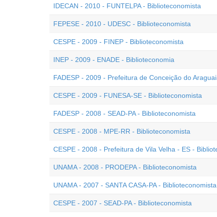
IDECAN - 2010 - FUNTELPA - Biblioteconomista
FEPESE - 2010 - UDESC - Biblioteconomista
CESPE - 2009 - FINEP - Biblioteconomista
INEP - 2009 - ENADE - Biblioteconomia
FADESP - 2009 - Prefeitura de Conceição do Araguaia
CESPE - 2009 - FUNESA-SE - Biblioteconomista
FADESP - 2008 - SEAD-PA - Biblioteconomista
CESPE - 2008 - MPE-RR - Biblioteconomista
CESPE - 2008 - Prefeitura de Vila Velha - ES - Biblio
UNAMA - 2008 - PRODEPA - Biblioteconomista
UNAMA - 2007 - SANTA CASA-PA - Biblioteconomista
CESPE - 2007 - SEAD-PA - Biblioteconomista