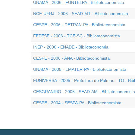
UNAMA - 2006 - FUNTELPA - Biblioteconomista
NCE-UFRJ - 2006 - SEAD-MT - Biblioteconomista
CESPE - 2006 - DETRAN-PA - Biblioteconomista
FEPESE - 2006 - TCE-SC - Biblioteconomista
INEP - 2006 - ENADE - Biblioteconomia
CESPE - 2006 - ANA - Biblioteconomista
UNAMA - 2005 - EMATER-PA - Biblioteconomista
FUNIVERSA - 2005 - Prefeitura de Palmas - TO - Bib
CESGRANRIO - 2005 - SEAD-AM - Biblioteconomista
CESPE - 2004 - SESPA-PA - Biblioteconomista