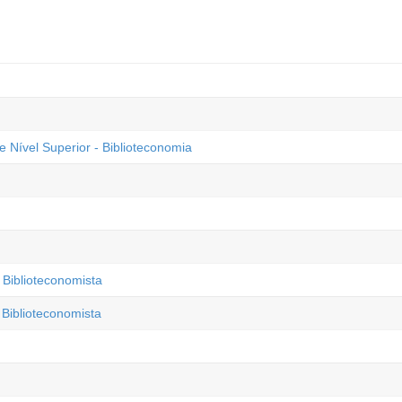
Nível Superior - Biblioteconomia
 Biblioteconomista
 Biblioteconomista