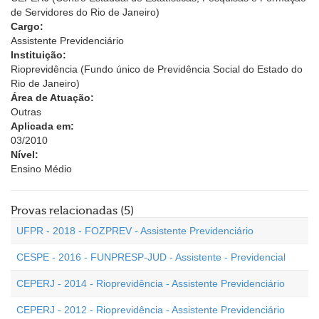
de Servidores do Rio de Janeiro)
Cargo:
Assistente Previdenciário
Instituição:
Rioprevidência (Fundo único de Previdência Social do Estado do
Rio de Janeiro)
Área de Atuação:
Outras
Aplicada em:
03/2010
Nível:
Ensino Médio
Provas relacionadas (5)
UFPR - 2018 - FOZPREV - Assistente Previdenciário
CESPE - 2016 - FUNPRESP-JUD - Assistente - Previdencial
CEPERJ - 2014 - Rioprevidência - Assistente Previdenciário
CEPERJ - 2012 - Rioprevidência - Assistente Previdenciário