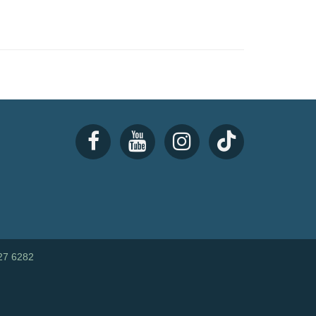
27 6282