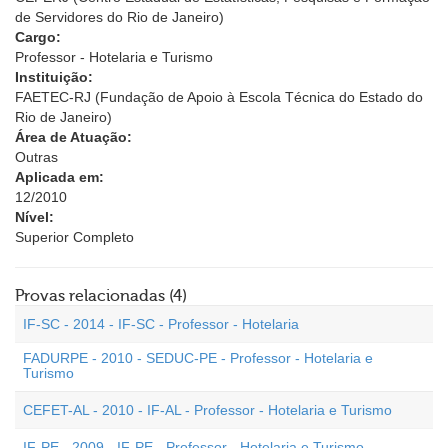
de Servidores do Rio de Janeiro)
Cargo:
Professor - Hotelaria e Turismo
Instituição:
FAETEC-RJ (Fundação de Apoio à Escola Técnica do Estado do
Rio de Janeiro)
Área de Atuação:
Outras
Aplicada em:
12/2010
Nível:
Superior Completo
Provas relacionadas (4)
IF-SC - 2014 - IF-SC - Professor - Hotelaria
FADURPE - 2010 - SEDUC-PE - Professor - Hotelaria e
Turismo
CEFET-AL - 2010 - IF-AL - Professor - Hotelaria e Turismo
IF-PE - 2009 - IF-PE - Professor - Hotelaria e Turismo