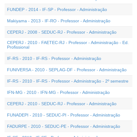
FUNDEP - 2014 - IF-SP - Professor - Administração
Makiyama - 2013 - IF-RO - Professor - Administração
CEPERJ - 2008 - SEDUC-RJ - Professor - Administração
CEPERJ - 2010 - FAETEC-RJ - Professor - Administração - Ed.
Profissional
IF-RS - 2010 - IF-RS - Professor - Administração
FUNIVERSA - 2010 - SEPLAG-DF - Professor - Administração
IF-RS - 2010 - IF-RS - Professor - Administração - 2º semestre
IFN-MG - 2010 - IFN-MG - Professor - Administração
CEPERJ - 2010 - SEDUC-RJ - Professor - Administração
FUNADEPI - 2010 - SEDUC-PI - Professor - Administração
FADURPE - 2010 - SEDUC-PE - Professor - Administração