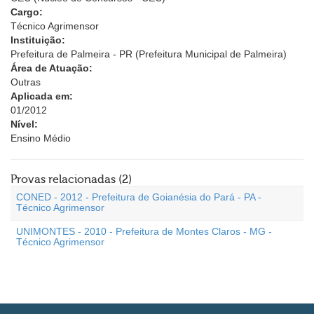
Cargo:
Técnico Agrimensor
Instituição:
Prefeitura de Palmeira - PR (Prefeitura Municipal de Palmeira)
Área de Atuação:
Outras
Aplicada em:
01/2012
Nível:
Ensino Médio
Provas relacionadas (2)
CONED - 2012 - Prefeitura de Goianésia do Pará - PA -
Técnico Agrimensor
UNIMONTES - 2010 - Prefeitura de Montes Claros - MG -
Técnico Agrimensor