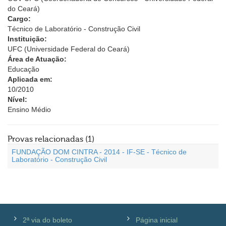
do Ceará)
Cargo:
Técnico de Laboratório - Construção Civil
Instituição:
UFC (Universidade Federal do Ceará)
Área de Atuação:
Educação
Aplicada em:
10/2010
Nível:
Ensino Médio
Provas relacionadas (1)
FUNDAÇÃO DOM CINTRA - 2014 - IF-SE - Técnico de
Laboratório - Construção Civil
2ª via do boleto
Página inicial