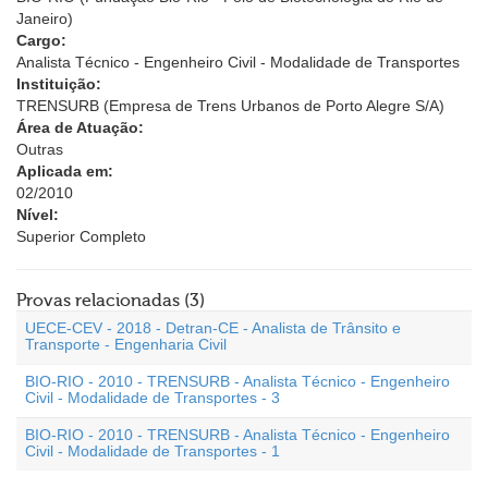
Janeiro)
Cargo:
Analista Técnico - Engenheiro Civil - Modalidade de Transportes
Instituição:
TRENSURB (Empresa de Trens Urbanos de Porto Alegre S/A)
Área de Atuação:
Outras
Aplicada em:
02/2010
Nível:
Superior Completo
Provas relacionadas (3)
UECE-CEV - 2018 - Detran-CE - Analista de Trânsito e
Transporte - Engenharia Civil
BIO-RIO - 2010 - TRENSURB - Analista Técnico - Engenheiro
Civil - Modalidade de Transportes - 3
BIO-RIO - 2010 - TRENSURB - Analista Técnico - Engenheiro
Civil - Modalidade de Transportes - 1