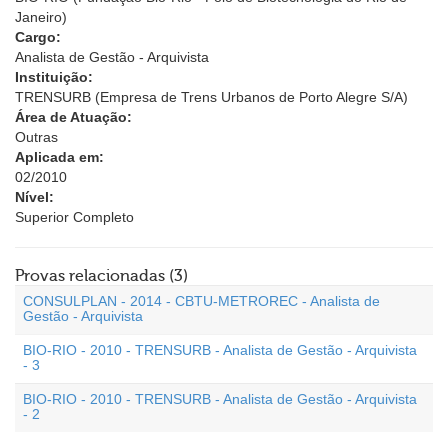
Janeiro)
Cargo:
Analista de Gestão - Arquivista
Instituição:
TRENSURB (Empresa de Trens Urbanos de Porto Alegre S/A)
Área de Atuação:
Outras
Aplicada em:
02/2010
Nível:
Superior Completo
Provas relacionadas (3)
CONSULPLAN - 2014 - CBTU-METROREC - Analista de
Gestão - Arquivista
BIO-RIO - 2010 - TRENSURB - Analista de Gestão - Arquivista
- 3
BIO-RIO - 2010 - TRENSURB - Analista de Gestão - Arquivista
- 2